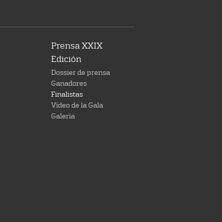
Prensa XXIX
Edición
Dossier de prensa
Ganadores
Finalistas
Vídeo de la Gala
Galería