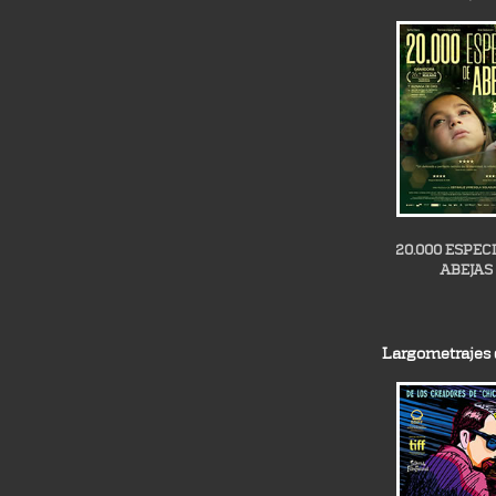
20.000 ESPEC
ABEJAS
Largometrajes