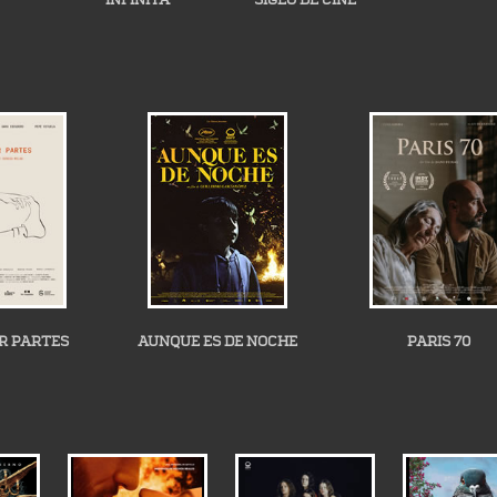
R PARTES
AUNQUE ES DE NOCHE
PARIS 70