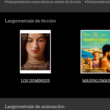
Interpretación masculina en series de ficción
Interpretació
Largometraje de ficción
LOS DOMINGOS
MASPALOMAS
Largometraje de animación