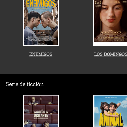
ENEMIGOS
LOS DOMINGO
Serie de ficción