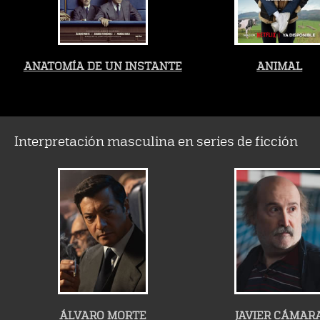
ANATOMÍA DE UN INSTANTE
ANIMAL
Interpretación masculina en series de ficción
ÁLVARO MORTE
JAVIER CÁMAR