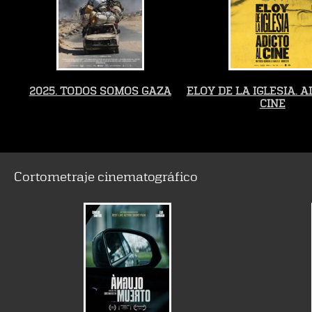
2025. TODOS SOMOS GAZA
ELOY DE LA IGLESIA. A
CINE
Cortometraje cinematográfico