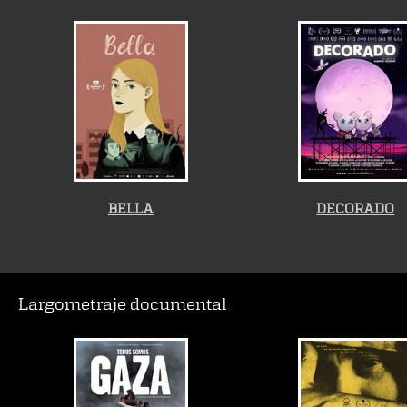
BELLA
DECORADO
Largometraje documental