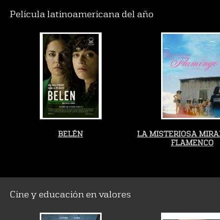
Película latinoamericana del año
BELÉN
LA MISTERIOSA MIRA
FLAMENCO
Cine y educación en valores