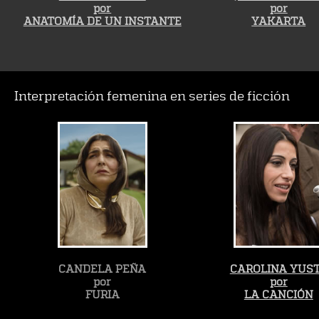
por
por
ANATOMÍA DE UN INSTANTE
YAKARTA
Interpretación femenina en series de ficción
CANDELA PEÑA
CAROLINA YUS
por
por
FURIA
LA CANCIÓN