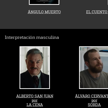
ÁNGULO MUERTO
EL CUENTO
Interpretación masculina
ALBERTO SAN JUAN
ÁLVARO CERVAN
por
por
LA CENA
SORDA