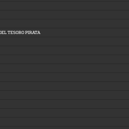
 DEL TESORO PIRATA