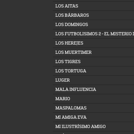
LOS AITAS
LOS BÁRBAROS
LOS DOMINGOS
LOS FUTBOLISIMOS 2 - EL MISTERIO
LOS HEREJES
LOS MUERTIMER
LOS TIGRES
LOS TORTUGA
LUGER
MALA INFLUENCIA
MARIO
MASPALOMAS
MI AMIGA EVA
MI ILUSTRÍSIMO AMIGO