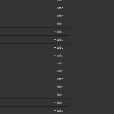
+ info
+ info
+ info
+ info
+ info
+ info
+ info
+ info
+ info
+ info
+ info
+ info
+ info
+ info