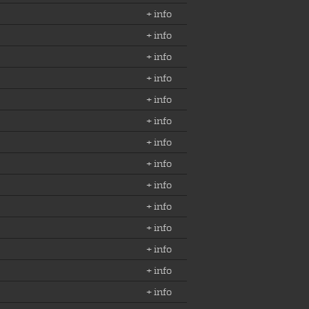
+ info
+ info
+ info
+ info
+ info
+ info
+ info
+ info
+ info
+ info
+ info
+ info
+ info
+ info