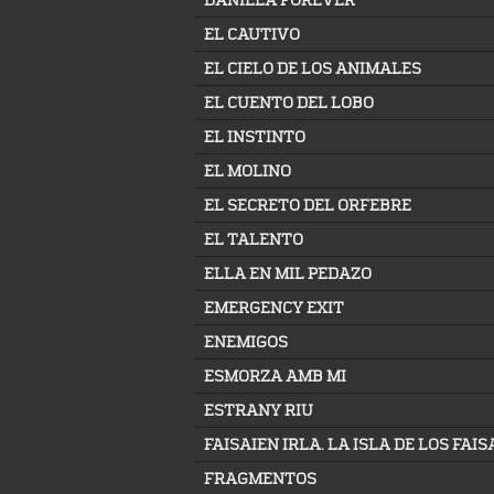
EL CAUTIVO
EL CIELO DE LOS ANIMALES
EL CUENTO DEL LOBO
EL INSTINTO
EL MOLINO
EL SECRETO DEL ORFEBRE
EL TALENTO
ELLA EN MIL PEDAZO
EMERGENCY EXIT
ENEMIGOS
ESMORZA AMB MI
ESTRANY RIU
FAISAIEN IRLA. LA ISLA DE LOS FAI
FRAGMENTOS