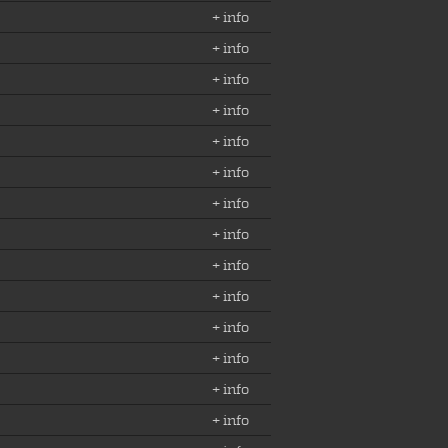
+ info
+ info
+ info
+ info
+ info
+ info
+ info
+ info
+ info
+ info
+ info
+ info
+ info
+ info