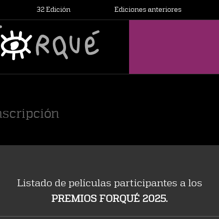
32 Edición
Ediciones anteriores
scripción
Listado de películas participantes a los
PREMIOS FORQUÉ 2025.