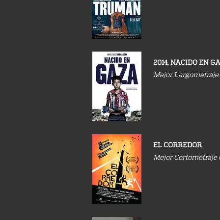
2014, NACIDO EN G
Mejor Largometraj
EL CORREDOR
Mejor Cortometraje