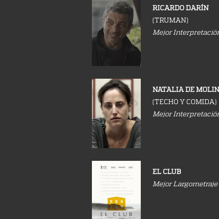
RICARDO DARÍN
(TRUMAN)
Mejor Interpretació
NATALIA DE MOLI
(TECHO Y COMIDA)
Mejor Interpretaci
EL CLUB
Mejor Largometraje