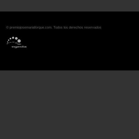
© premiojosemariaforque.com. Todos los derechos reservados